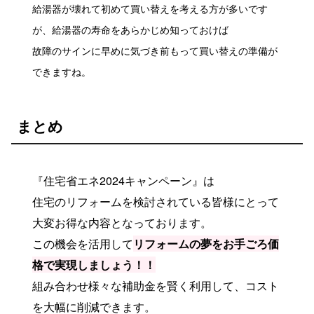
給湯器が壊れて初めて買い替えを考える方が多いです
が、給湯器の寿命をあらかじめ知っておけば
故障のサインに早めに気づき前もって買い替えの準備が
できますね。
まとめ
『住宅省エネ2024キャンペーン』は
住宅のリフォームを検討されている皆様にとって
大変お得な内容となっております。
この機会を活用して
リフォームの夢をお手ごろ価
格で実現しましょう！！
組み合わせ様々な補助金を賢く利用して、コスト
を大幅に削減できます。