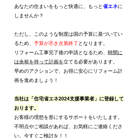
あなたの住まいをもっと快適に、もっと
省エネ
に
しませんか？
ただし、このような制度は国の予算に基づいてい
るため、
予算が尽き次第終了
となります。
リフォーム工事完了後の申請となるため、
時間に
は余裕を持って計画を
立てる必要があります。
早めのアクションで、お得に安心にリフォーム計
画を進めましょう！
当社は「住宅省エネ2024支援事業者」に登録して
おります。
お客様の理想を形にするサポートをいたします。
不明点やご相談があれば、お気軽にご連絡くださ
い。今すぐご検討を！！