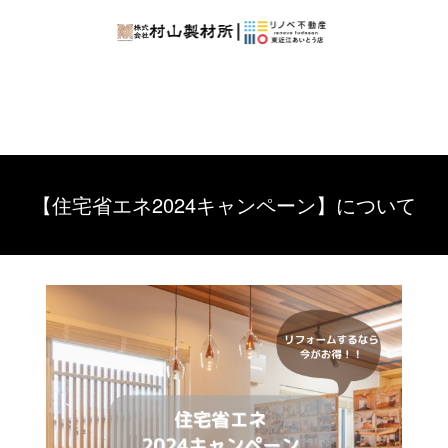
【住宅省エネ2024キャンペーン】について