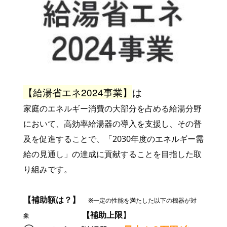
【給湯省エネ2024事業】
は
家庭のエネルギー消費の大部分を占める給湯分野
において、高効率給湯器の導入を支援し、その普
及を促進することで、「2030年度のエネルギー需
給の見通し」の達成に貢献することを目指した取
り組みです。
【補助額は？】
※
一定の性能を満たした以下の機器が対
【補助上限
】
象