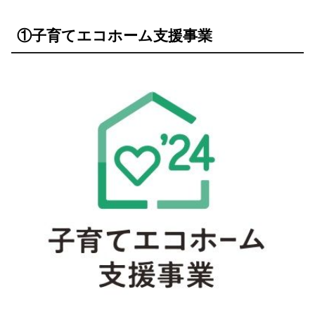
①子育てエコホーム支援事業