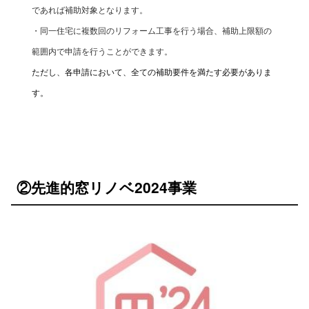
であれば補助対象となります。
・同一住宅に複数回のリフォーム工事を行う場合、補助上限額の
範囲内で申請を行うことができます。
ただし、各申請において、全ての補助要件を満たす必要がありま
す。
②先進的窓リノベ2024事業