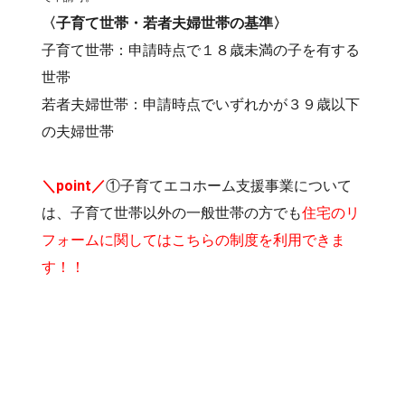
〈子育て世帯・若者夫婦世帯の基準〉
子育て世帯：申請時点で１８歳未満の子を有する
世帯
若者夫婦世帯：申請時点でいずれかが３９歳以下
の夫婦世帯
＼point／
①子育てエコホーム支援事業について
は、子育て世帯以外の一般世帯の方でも
住宅のリ
フォームに関してはこちらの制度を利用できま
す！！