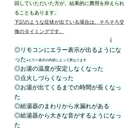
回していただいた方が、結果的に費用を抑えられ
ることもあります。
下記のような症状が出ている場合は、そろそろ交
換のタイミングです。
⇩
◎リモコンにエラー表示が出るようにな
った
※エラー表示の内容によって異なります
◎お湯の温度が安定しなくなった
◎点火しづらくなった
◎お湯が出てくるまでの時間が長くなっ
た
◎給湯器のまわりから水漏れがある
◎給湯器から大きな音がするようになっ
た