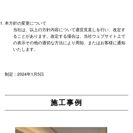
本方針の変更について
当社は、以上の方針内容について適宜見直しを行い、改定す
ることがあります。改定する場合は、当社ウェブサイト上で
の表示その他の適切な方法により周知、またはお客様に通知
いたします。
制定：2024年1月5日
施工事例