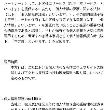
パートナー」として、お客様にサービス（以下「本サービス」と
いいます）を提供するにあたり、個人情報の保護に関する法律
（以下、「個人情報保護法」といいます。）、その他関連法令等
を遵守し、当社の保有するお客様を特定できる情報（以下、「個
人情報」といいます。）を適正に取り扱うことが企業の重要な社
会的責務であると認識し、当社が保有する個人情報を適切に管理
運用するために遵守すべき基本事項として個人情報保護方針（以
下、「本方針」といいます。）を定めます。
適用範囲
本方針は、当社における個人情報ならびにウェブサイトの閲
覧およびアクセス履歴等の行動履歴情報の取り扱いについて
定めるものです。
個人情報保護の体制確立
当社は、役員及び従業員等に個人情報保護の重要性を認識さ
せるとともに個人情報保護管理体制を確立します。また、当