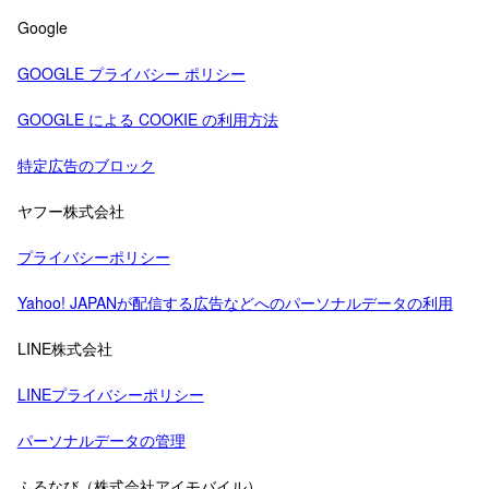
Google
GOOGLE プライバシー ポリシー
GOOGLE による COOKIE の利用方法
特定広告のブロック
ヤフー株式会社
プライバシーポリシー
Yahoo! JAPANが配信する広告などへのパーソナルデータの利用
LINE株式会社
LINEプライバシーポリシー
パーソナルデータの管理
ふるなび（株式会社アイモバイル）