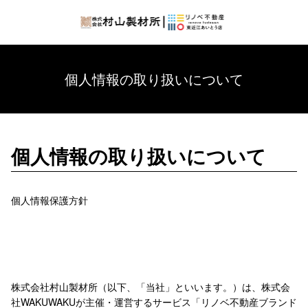
個人情報の取り扱いについて
個人情報の取り扱いについて
個人情報保護方針
株式会社村山製材所（以下、「当社」といいます。）は、株式会
社WAKUWAKUが主催・運営するサービス「リノベ不動産ブランド