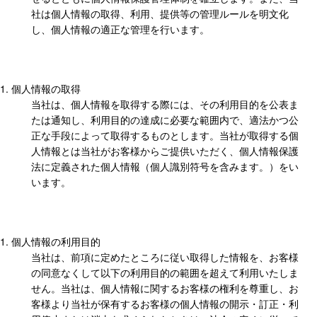
社は個人情報の取得、利用、提供等の管理ルールを明文化
し、個人情報の適正な管理を行います。
個人情報の取得
当社は、個人情報を取得する際には、その利用目的を公表ま
たは通知し、利用目的の達成に必要な範囲内で、適法かつ公
正な手段によって取得するものとします。当社が取得する個
人情報とは当社がお客様からご提供いただく、個人情報保護
法に定義された個人情報（個人識別符号を含みます。）をい
います。
個人情報の利用目的
当社は、前項に定めたところに従い取得した情報を、お客様
の同意なくして以下の利用目的の範囲を超えて利用いたしま
せん。当社は、個人情報に関するお客様の権利を尊重し、お
客様より当社が保有するお客様の個人情報の開示・訂正・利