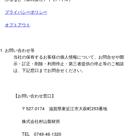
プライバシーポリシー
オプトアウト
お問い合わせ等
当社の保有するお客様の個人情報について、お問合せや開
示・訂正・削除・利用停止・第三者提供の停止等のご相談
は、下記窓口までお問合せください。
【お問い合わせ窓口】
〒527-0174 滋賀県東近江市大萩町253番地
株式会社村山製材所
TEL 0749-46-1320