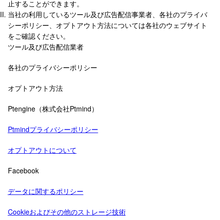
止することができます。
当社の利用しているツール及び広告配信事業者、各社のプライバ
シーポリシー、オプトアウト方法については各社のウェブサイト
をご確認ください。
ツール及び広告配信業者
各社のプライバシーポリシー
オプトアウト方法
Ptengine（株式会社Ptmind）
Ptmindプライバシーポリシー
オプトアウトについて
Facebook
データに関するポリシー
Cookieおよびその他のストレージ技術