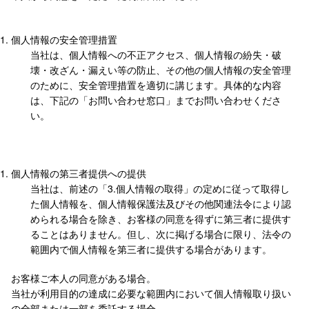
個人情報の安全管理措置
当社は、個人情報への不正アクセス、個人情報の紛失・破
壊・改ざん・漏えい等の防止、その他の個人情報の安全管理
のために、安全管理措置を適切に講じます。具体的な内容
は、下記の「お問い合わせ窓口」までお問い合わせくださ
い。
個人情報の第三者提供への提供
当社は、前述の「3.個人情報の取得」の定めに従って取得し
た個人情報を、個人情報保護法及びその他関連法令により認
められる場合を除き、お客様の同意を得ずに第三者に提供す
ることはありません。但し、次に掲げる場合に限り、法令の
範囲内で個人情報を第三者に提供する場合があります。
お客様ご本人の同意がある場合。
当社が利用目的の達成に必要な範囲内において個人情報取り扱い
の全部または一部を委託する場合。