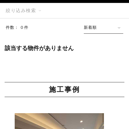
絞り込み検索
件数： ０件
新着順
該当する物件がありません
施工事例