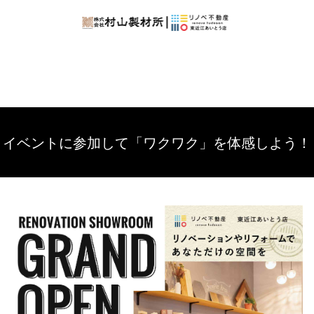
イベントに参加して「ワクワク」を体感しよう！