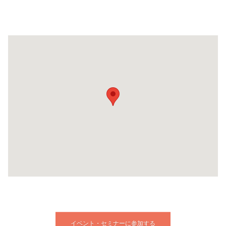
イベント・セミナーに参加する