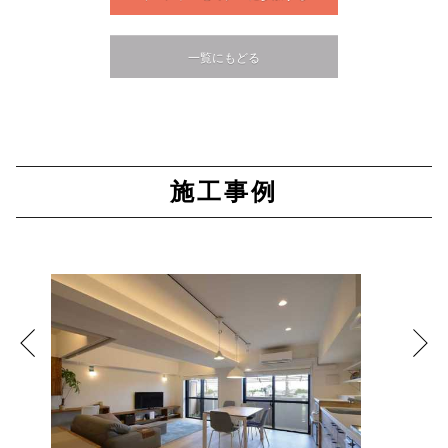
一覧にもどる
施工事例