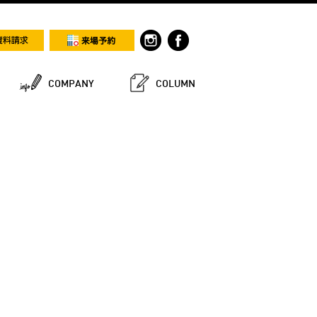
COMPANY
COLUMN