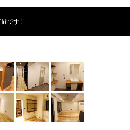
空間です！