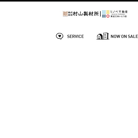
SERVICE
NOW ON SAL