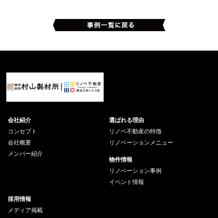
会社紹介
選ばれる理由
コンセプト
リノベ不動産の特徴
会社概要
リノベーションメニュー
メンバー紹介
物件情報
リノベーション事例
イベント情報
採用情報
メディア掲載