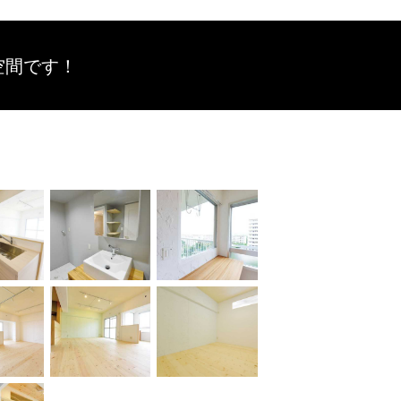
空間です！