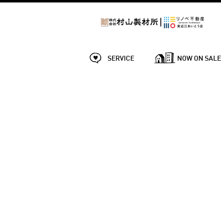
SERVICE
NOW ON SAL