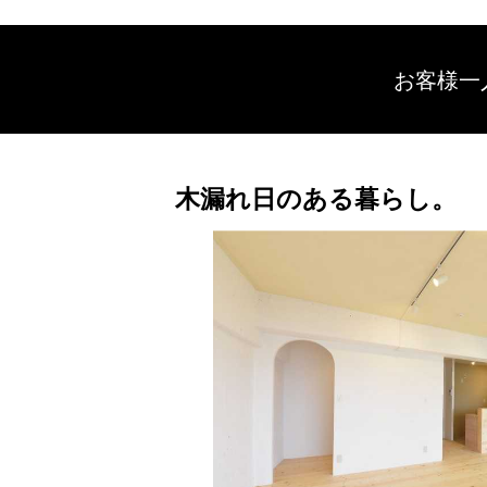
お客様一
木漏れ日のある暮らし。