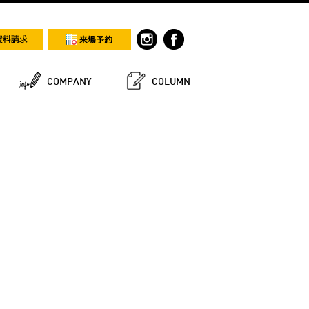
COMPANY
COLUMN