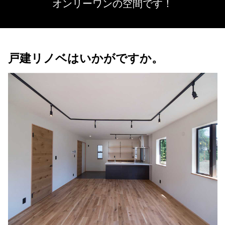
オンリーワンの空間です！
戸建リノベはいかがですか。