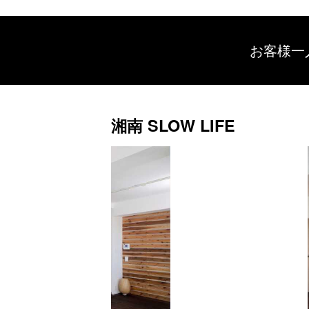
お客様一
湘南 SLOW LIFE