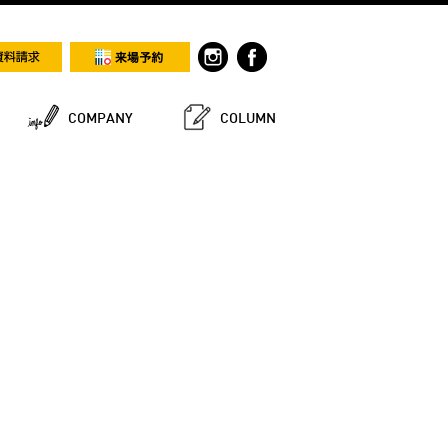
COMPANY
COLUMN