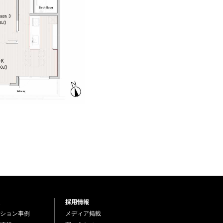
採用情報
ション事例
メディア掲載