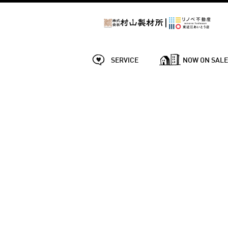
SERVICE
NOW ON SAL