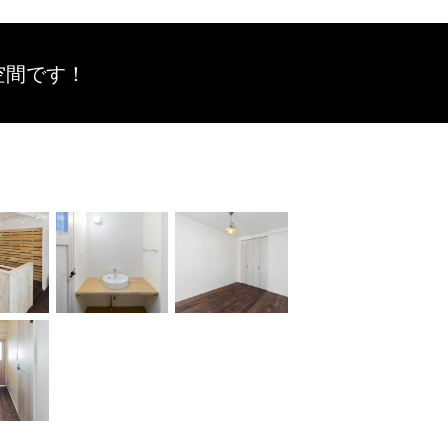
空間です！