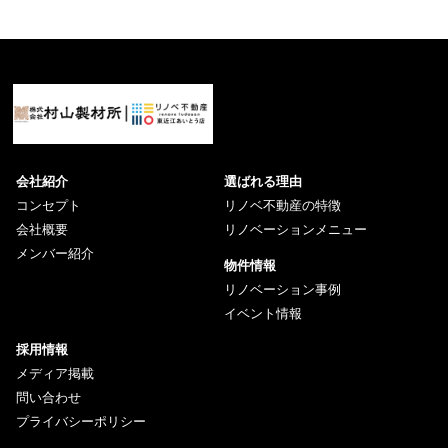
会社紹介
選ばれる理由
コンセプト
リノベ不動産の特徴
会社概要
リノベーションメニュー
メンバー紹介
物件情報
リノベーション事例
イベント情報
採用情報
メディア掲載
問い合わせ
プライバシーポリシー