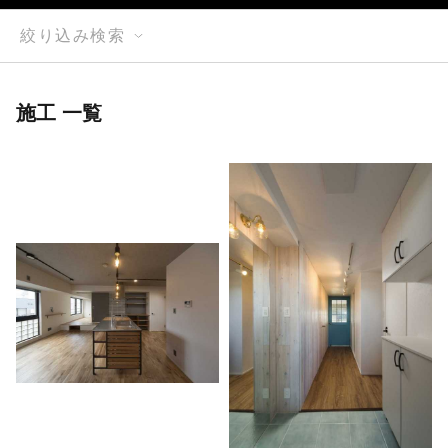
絞り込み検索
施工 一覧