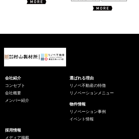
会社紹介
選ばれる理由
コンセプト
リノベ不動産の特徴
会社概要
リノベーションメニュー
メンバー紹介
物件情報
リノベーション事例
イベント情報
採用情報
メディア掲載