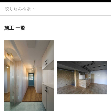
絞り込み検索
施工 一覧